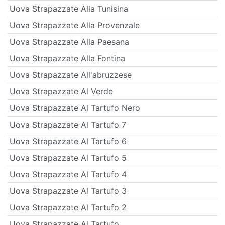
Uova Strapazzate Alla Tunisina
Uova Strapazzate Alla Provenzale
Uova Strapazzate Alla Paesana
Uova Strapazzate Alla Fontina
Uova Strapazzate All'abruzzese
Uova Strapazzate Al Verde
Uova Strapazzate Al Tartufo Nero
Uova Strapazzate Al Tartufo 7
Uova Strapazzate Al Tartufo 6
Uova Strapazzate Al Tartufo 5
Uova Strapazzate Al Tartufo 4
Uova Strapazzate Al Tartufo 3
Uova Strapazzate Al Tartufo 2
Uova Strapazzate Al Tartufo