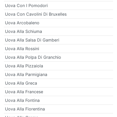
Uova Con I Pomodori
Uova Con Cavolini Di Bruxelles
Uova Arcobaleno
Uova Alla Schiuma
Uova Alla Salsa Di Gamberi
Uova Alla Rossini
Uova Alla Polpa Di Granchio
Uova Alla Pizzaiola
Uova Alla Parmigiana
Uova Alla Greca
Uova Alla Francese
Uova Alla Fontina
Uova Alla Fiorentina