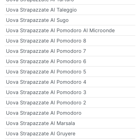
Uova Strapazzate Al Taleggio
Uova Strapazzate Al Sugo
Uova Strapazzate Al Pomodoro Al Microonde
Uova Strapazzate Al Pomodoro 8
Uova Strapazzate Al Pomodoro 7
Uova Strapazzate Al Pomodoro 6
Uova Strapazzate Al Pomodoro 5
Uova Strapazzate Al Pomodoro 4
Uova Strapazzate Al Pomodoro 3
Uova Strapazzate Al Pomodoro 2
Uova Strapazzate Al Pomodoro
Uova Strapazzate Al Marsala
Uova Strapazzate Al Gruyere