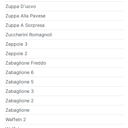
Zuppa D'uovo
Zuppa Alla Pavese
Zuppa A Sorpresa
Zuccherini Romagnoli
Zeppole 3
Zeppole 2
Zabaglione Freddo
Zabaglione 6
Zabaglione 5
Zabaglione 3
Zabaglione 2
Zabaglione
Waffeln 2