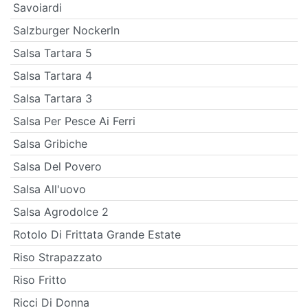
Savoiardi
Salzburger Nockerln
Salsa Tartara 5
Salsa Tartara 4
Salsa Tartara 3
Salsa Per Pesce Ai Ferri
Salsa Gribiche
Salsa Del Povero
Salsa All'uovo
Salsa Agrodolce 2
Rotolo Di Frittata Grande Estate
Riso Strapazzato
Riso Fritto
Ricci Di Donna