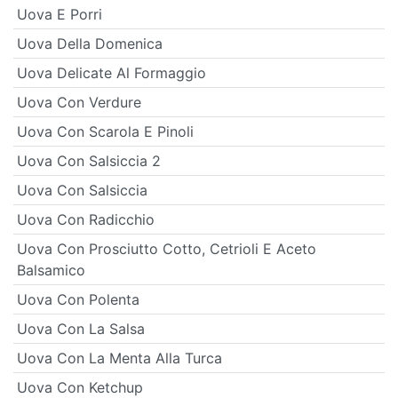
Uova E Porri
Uova Della Domenica
Uova Delicate Al Formaggio
Uova Con Verdure
Uova Con Scarola E Pinoli
Uova Con Salsiccia 2
Uova Con Salsiccia
Uova Con Radicchio
Uova Con Prosciutto Cotto, Cetrioli E Aceto
Balsamico
Uova Con Polenta
Uova Con La Salsa
Uova Con La Menta Alla Turca
Uova Con Ketchup