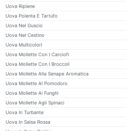
Uova Ripiene
Uova Polenta E Tartufo
Uova Nel Guscio
Uova Nel Cestino
Uova Multicolori
Uova Mollette Con I Carciofi
Uova Mollette Con I Broccoli
Uova Mollette Alla Senape Aromatica
Uova Mollette Al Pomodoro
Uova Mollette Ai Funghi
Uova Mollette Agli Spinaci
Uova In Turbante
Uova In Salsa Rossa