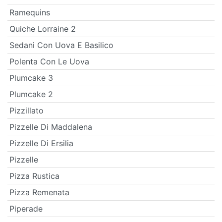
Ramequins
Quiche Lorraine 2
Sedani Con Uova E Basilico
Polenta Con Le Uova
Plumcake 3
Plumcake 2
Pizzillato
Pizzelle Di Maddalena
Pizzelle Di Ersilia
Pizzelle
Pizza Rustica
Pizza Remenata
Piperade