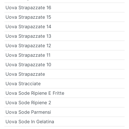
Uova Strapazzate 16
Uova Strapazzate 15
Uova Strapazzate 14
Uova Strapazzate 13
Uova Strapazzate 12
Uova Strapazzate 11
Uova Strapazzate 10
Uova Strapazzate
Uova Stracciate
Uova Sode Ripiene E Fritte
Uova Sode Ripiene 2
Uova Sode Parmensi
Uova Sode In Gelatina