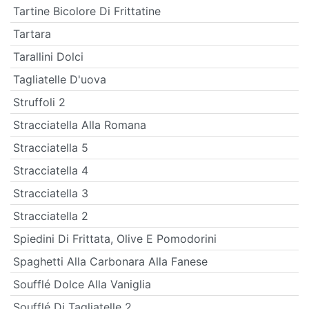
Tartine Bicolore Di Frittatine
Tartara
Tarallini Dolci
Tagliatelle D'uova
Struffoli 2
Stracciatella Alla Romana
Stracciatella 5
Stracciatella 4
Stracciatella 3
Stracciatella 2
Spiedini Di Frittata, Olive E Pomodorini
Spaghetti Alla Carbonara Alla Fanese
Soufflé Dolce Alla Vaniglia
Soufflé Di Tagliatelle 2