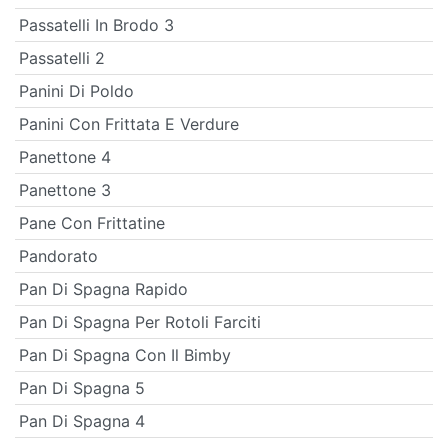
Passatelli In Brodo 3
Passatelli 2
Panini Di Poldo
Panini Con Frittata E Verdure
Panettone 4
Panettone 3
Pane Con Frittatine
Pandorato
Pan Di Spagna Rapido
Pan Di Spagna Per Rotoli Farciti
Pan Di Spagna Con Il Bimby
Pan Di Spagna 5
Pan Di Spagna 4