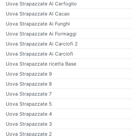
Uova Strapazzate Al Cerfoglio
Uova Strapazzate Al Cacao
Uova Strapazzate Ai Funghi
Uova Strapazzate Ai Formaggi
Uova Strapazzate Ai Carciofi 2
Uova Strapazzate Ai Carciofi
Uova Strapazzate ricetta Base
Uova Strapazzate 9
Uova Strapazzate 8
Uova Strapazzate 7
Uova Strapazzate 5
Uova Strapazzate 4
Uova Strapazzate 3
Uova Strapazzate 2