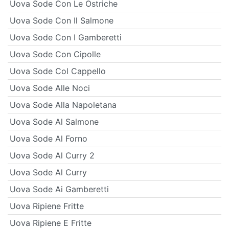
Uova Sode Con Le Ostriche
Uova Sode Con Il Salmone
Uova Sode Con I Gamberetti
Uova Sode Con Cipolle
Uova Sode Col Cappello
Uova Sode Alle Noci
Uova Sode Alla Napoletana
Uova Sode Al Salmone
Uova Sode Al Forno
Uova Sode Al Curry 2
Uova Sode Al Curry
Uova Sode Ai Gamberetti
Uova Ripiene Fritte
Uova Ripiene E Fritte