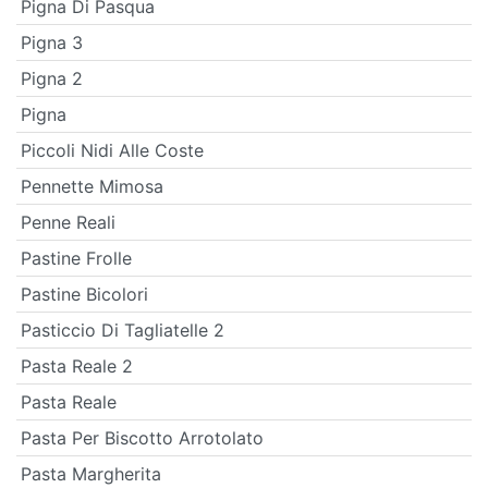
Pigna Di Pasqua
Pigna 3
Pigna 2
Pigna
Piccoli Nidi Alle Coste
Pennette Mimosa
Penne Reali
Pastine Frolle
Pastine Bicolori
Pasticcio Di Tagliatelle 2
Pasta Reale 2
Pasta Reale
Pasta Per Biscotto Arrotolato
Pasta Margherita