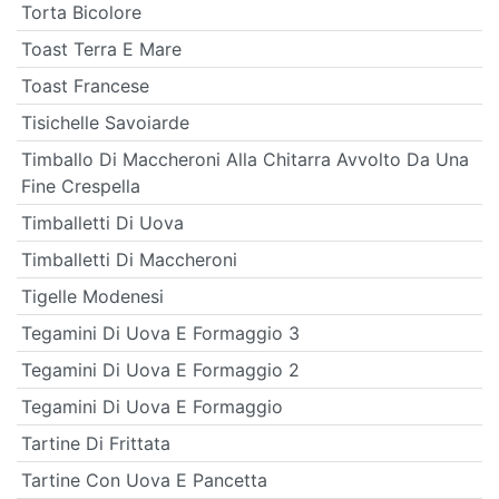
Torta Bicolore
Toast Terra E Mare
Toast Francese
Tisichelle Savoiarde
Timballo Di Maccheroni Alla Chitarra Avvolto Da Una
Fine Crespella
Timballetti Di Uova
Timballetti Di Maccheroni
Tigelle Modenesi
Tegamini Di Uova E Formaggio 3
Tegamini Di Uova E Formaggio 2
Tegamini Di Uova E Formaggio
Tartine Di Frittata
Tartine Con Uova E Pancetta