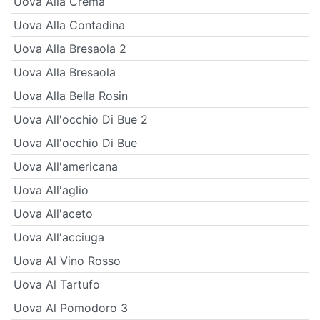
Uova Alla Crema
Uova Alla Contadina
Uova Alla Bresaola 2
Uova Alla Bresaola
Uova Alla Bella Rosin
Uova All'occhio Di Bue 2
Uova All'occhio Di Bue
Uova All'americana
Uova All'aglio
Uova All'aceto
Uova All'acciuga
Uova Al Vino Rosso
Uova Al Tartufo
Uova Al Pomodoro 3