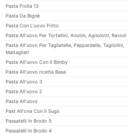
Pasta Frolla 13
Pasta Da Bignè
Pasta Con L'uovo Fritto
Pasta All'uovo Per Tortellini, Anolini, Agnolotti, Ravioli
Pasta All'uovo Per Tagliatelle, Pappardelle, Tagliolini,
Maltagliati
Pasta All'uovo Con Il Bimby
Pasta All'uovo ricetta Base
Pasta All'uovo 3
Pasta All'uovo 2
Pasta All'uovo
Past All'ova Con Il Sugo
Passatelli In Brodo 5
Passatelli In Brodo 4