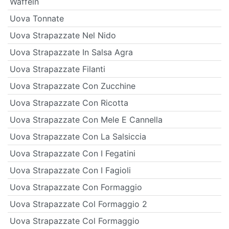
Waffeln
Uova Tonnate
Uova Strapazzate Nel Nido
Uova Strapazzate In Salsa Agra
Uova Strapazzate Filanti
Uova Strapazzate Con Zucchine
Uova Strapazzate Con Ricotta
Uova Strapazzate Con Mele E Cannella
Uova Strapazzate Con La Salsiccia
Uova Strapazzate Con I Fegatini
Uova Strapazzate Con I Fagioli
Uova Strapazzate Con Formaggio
Uova Strapazzate Col Formaggio 2
Uova Strapazzate Col Formaggio