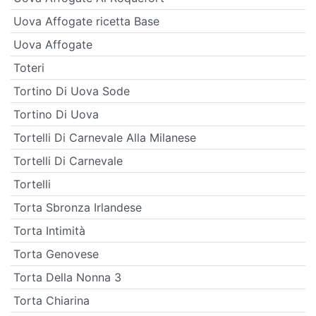
Uova Affogate ricetta Base
Uova Affogate
Toteri
Tortino Di Uova Sode
Tortino Di Uova
Tortelli Di Carnevale Alla Milanese
Tortelli Di Carnevale
Tortelli
Torta Sbronza Irlandese
Torta Intimità
Torta Genovese
Torta Della Nonna 3
Torta Chiarina