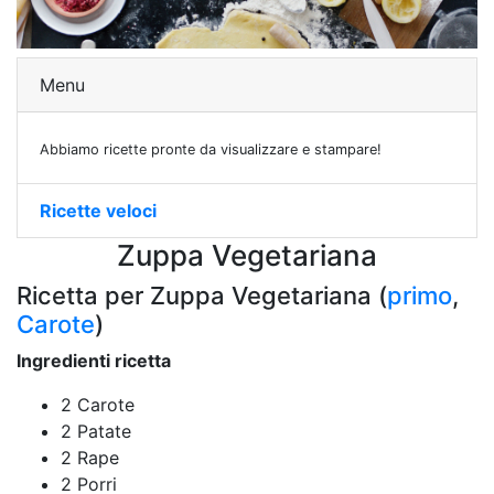
Menu
Abbiamo ricette pronte da visualizzare e stampare!
Ricette veloci
Zuppa Vegetariana
Ricetta per Zuppa Vegetariana (
primo
,
Carote
)
Ingredienti ricetta
2 Carote
2 Patate
2 Rape
2 Porri