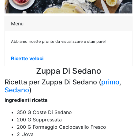
Menu
Abbiamo ricette pronte da visualizzare e stampare!
Ricette veloci
Zuppa Di Sedano
Ricetta per Zuppa Di Sedano (
primo
,
Sedano
)
Ingredienti ricetta
350 G Coste Di Sedano
200 G Soppressata
200 G Formaggio Caciocavallo Fresco
2 Uova