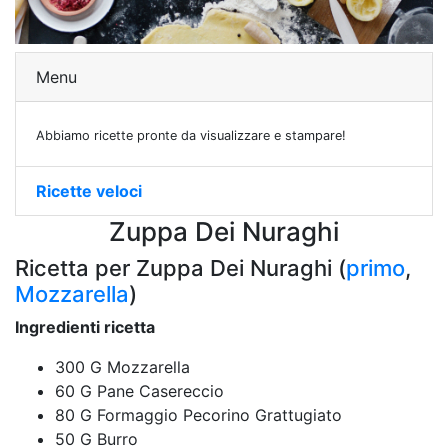
Menu
Abbiamo ricette pronte da visualizzare e stampare!
Ricette veloci
Zuppa Dei Nuraghi
Ricetta per Zuppa Dei Nuraghi (
primo
,
Mozzarella
)
Ingredienti ricetta
300 G Mozzarella
60 G Pane Casereccio
80 G Formaggio Pecorino Grattugiato
50 G Burro