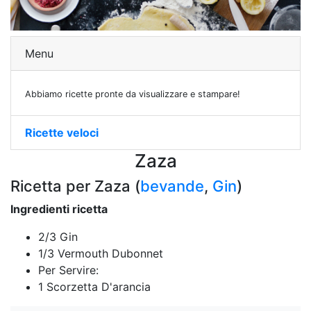
Menu
Abbiamo ricette pronte da visualizzare e stampare!
Ricette veloci
Zaza
Ricetta per Zaza (
bevande
,
Gin
)
Ingredienti ricetta
2/3 Gin
1/3 Vermouth Dubonnet
Per Servire:
1 Scorzetta D'arancia