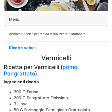
Menu
Abbiamo ricette pronte da visualizzare e stampare!
Ricette veloci
Vermicelli
Ricetta per Vermicelli (
primo
,
Pangrattato
)
Ingredienti ricetta
300 G Farina
200 G Pangrattato Finissimo
3 Uova
50 G Formaggio Parmigiano Grattugiato