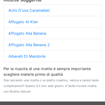
Acini D'uva Caramellati
Affogato Al Kiwi
Affogato Alla Banana
Affogato Alla Banana 2
Alberelli Di Mandorle
Per la riuscita di una ricette è sempre importante
scegliere materie prime di qualità
Stai cercando una ricetta o un piatto creativo, veloce e senza tante
complicazioni? Questo è il sito web giusto: è facile trovare ricette
con Ricetta Veloce!