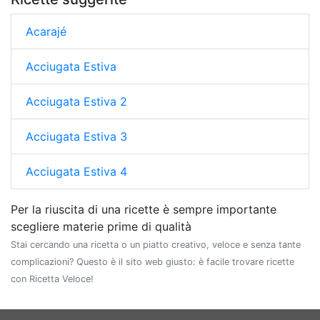
Acarajé
Acciugata Estiva
Acciugata Estiva 2
Acciugata Estiva 3
Acciugata Estiva 4
Per la riuscita di una ricette è sempre importante
scegliere materie prime di qualità
Stai cercando una ricetta o un piatto creativo, veloce e senza tante
complicazioni? Questo è il sito web giusto: è facile trovare ricette
con Ricetta Veloce!