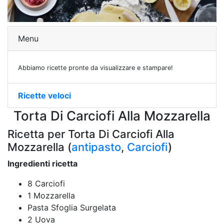
Menu
Abbiamo ricette pronte da visualizzare e stampare!
Ricette veloci
Torta Di Carciofi Alla Mozzarella
Ricetta per Torta Di Carciofi Alla
Mozzarella (
antipasto
,
Carciofi
)
Ingredienti ricetta
8 Carciofi
1 Mozzarella
Pasta Sfoglia Surgelata
2 Uova