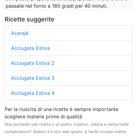
passate nel forno a 180 gradi per 40 minuti.
Ricette suggerite
Acarajé
Acciugata Estiva
Acciugata Estiva 2
Acciugata Estiva 3
Acciugata Estiva 4
Per la riuscita di una ricette è sempre importante
scegliere materie prime di qualità
Stai cercando una ricetta o un piatto creativo, veloce e senza tante
complicazioni? Questo è il sito web giusto: è facile trovare ricette