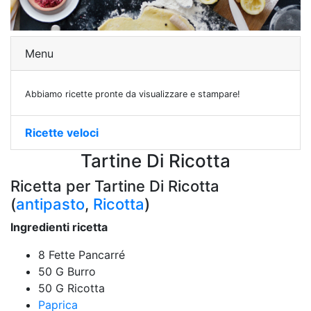
Menu
Abbiamo ricette pronte da visualizzare e stampare!
Ricette veloci
Tartine Di Ricotta
Ricetta per Tartine Di Ricotta
(
antipasto
,
Ricotta
)
Ingredienti ricetta
8 Fette Pancarré
50 G Burro
50 G Ricotta
Paprica