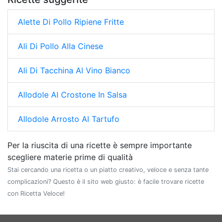
Alette Di Pollo Ripiene Fritte
Ali Di Pollo Alla Cinese
Ali Di Tacchina Al Vino Bianco
Allodole Al Crostone In Salsa
Allodole Arrosto Al Tartufo
Per la riuscita di una ricette è sempre importante
scegliere materie prime di qualità
Stai cercando una ricetta o un piatto creativo, veloce e senza tante
complicazioni? Questo è il sito web giusto: è facile trovare ricette
con Ricetta Veloce!