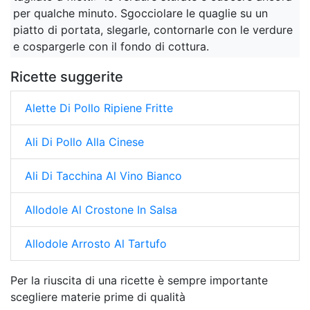
per qualche minuto. Sgocciolare le quaglie su un
piatto di portata, slegarle, contornarle con le verdure
e cospargerle con il fondo di cottura.
Ricette suggerite
Alette Di Pollo Ripiene Fritte
Ali Di Pollo Alla Cinese
Ali Di Tacchina Al Vino Bianco
Allodole Al Crostone In Salsa
Allodole Arrosto Al Tartufo
Per la riuscita di una ricette è sempre importante
scegliere materie prime di qualità