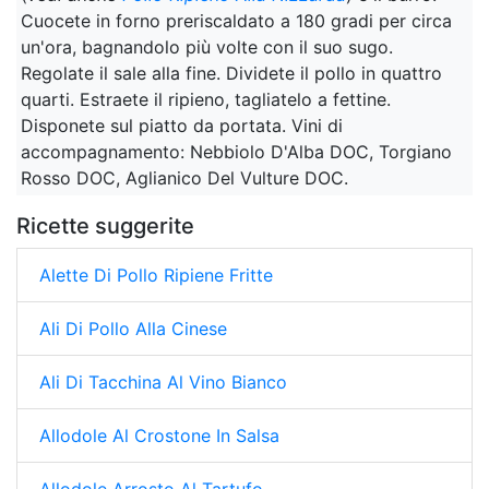
Cuocete in forno preriscaldato a 180 gradi per circa
un'ora, bagnandolo più volte con il suo sugo.
Regolate il sale alla fine. Dividete il pollo in quattro
quarti. Estraete il ripieno, tagliatelo a fettine.
Disponete sul piatto da portata. Vini di
accompagnamento: Nebbiolo D'Alba DOC, Torgiano
Rosso DOC, Aglianico Del Vulture DOC.
Ricette suggerite
Alette Di Pollo Ripiene Fritte
Ali Di Pollo Alla Cinese
Ali Di Tacchina Al Vino Bianco
Allodole Al Crostone In Salsa
Allodole Arrosto Al Tartufo