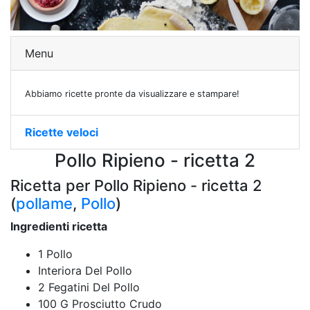
Menu
Abbiamo ricette pronte da visualizzare e stampare!
Ricette veloci
Pollo Ripieno - ricetta 2
Ricetta per Pollo Ripieno - ricetta 2
(
pollame
,
Pollo
)
Ingredienti ricetta
1 Pollo
Interiora Del Pollo
2 Fegatini Del Pollo
100 G Prosciutto Crudo