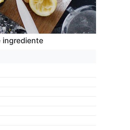
 ingrediente